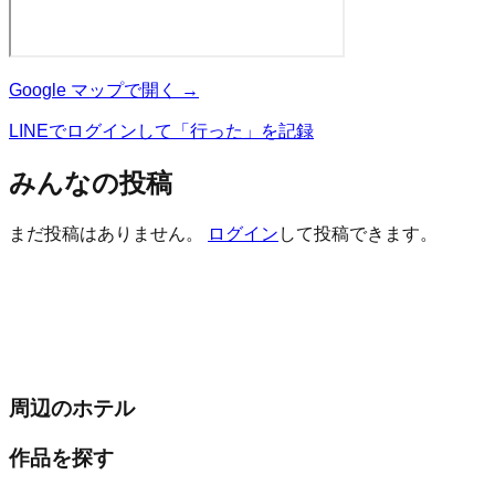
Google マップで開く →
LINEでログインして「行った」を記録
みんなの投稿
まだ投稿はありません。
ログイン
して投稿できます。
周辺のホテル
作品を探す