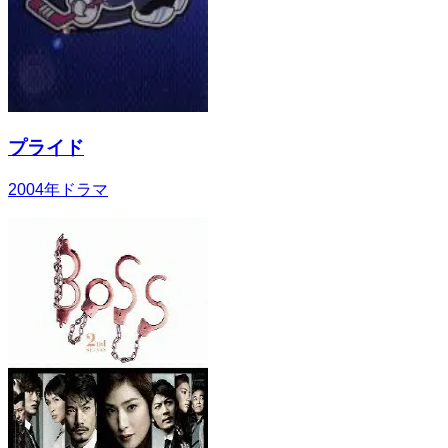
プライド
2004
年
ドラマ