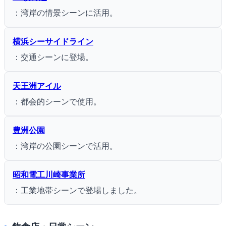
：湾岸の情景シーンに活用。
横浜シーサイドライン
：交通シーンに登場。
天王洲アイル
：都会的シーンで使用。
豊洲公園
：湾岸の公園シーンで活用。
昭和電工川崎事業所
：工業地帯シーンで登場しました。