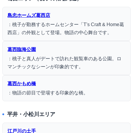
島忠ホームズ葛西店
：桃子が勤務するホームセンター「T's Craft & Home葛
西店」の外観として登場。物語の中心舞台です。
葛西臨海公園
：桃子と真人がデートで訪れた観覧車のある公園。ロ
マンチックなシーンが印象的です。
葛西かもめ橋
：物語の節目で登場する印象的な橋。
平井・小松川エリア
江戸川の土手