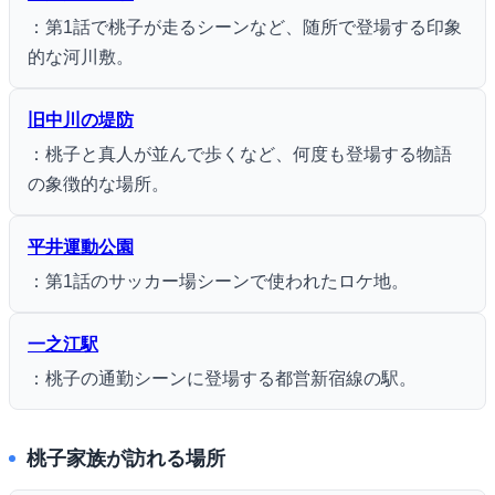
：第1話で桃子が走るシーンなど、随所で登場する印象
的な河川敷。
旧中川の堤防
：桃子と真人が並んで歩くなど、何度も登場する物語
の象徴的な場所。
平井運動公園
：第1話のサッカー場シーンで使われたロケ地。
一之江駅
：桃子の通勤シーンに登場する都営新宿線の駅。
桃子家族が訪れる場所