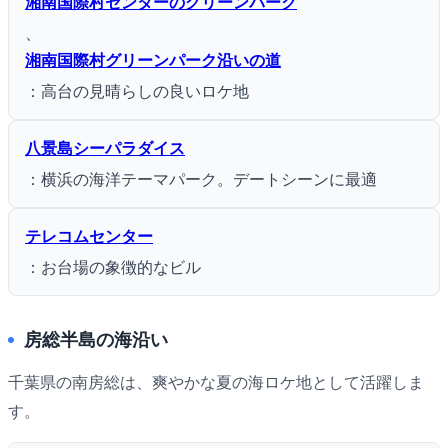
湘南国際村センターのグリーンパーク
、
湘南国際村グリーンパーク沿いの道
：高台の見晴らしの良いロケ地
八景島シーパラダイス
：横浜の海洋テーマパーク。デートシーンに最適
テレコムセンター
：お台場の象徴的なビル
房総半島の海沿い
千葉県の南房総は、爽やかな夏の海ロケ地として活躍しま
す。