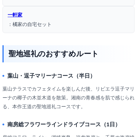
一軒家
：橘家の自宅セット
聖地巡礼のおすすめルート
葉山・逗子マリーナコース（半日）
葉山テラスでカフェタイムを楽しんだ後、リビエラ逗子マリ
ーナの椰子の木並木道を散策。湘南の青春感を肌で感じられ
る、本作王道の聖地巡礼コースです。
南房総フラワーラインドライブコース（1日）