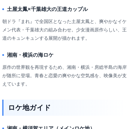
土屋太鳳×千葉雄大の王道カップル
朝ドラ『まれ』で全国区となった土屋太鳳と、爽やかなイケ
メン代表・千葉雄大の組み合わせ。少女漫画原作らしい、王
道のキュンキュンする展開が描かれます。
湘南・横浜の海ロケ
原作の世界観を再現するため、湘南・横浜・房総半島の海岸
が随所に登場。青春と恋愛の爽やかな空気感を、映像美が支
えています。
ロケ地ガイド
湘南・横須賀エリア（メインロケ地）