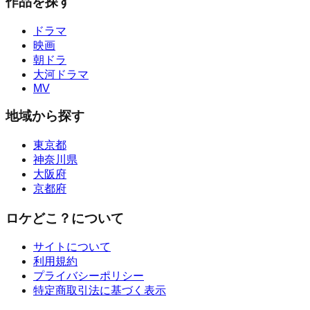
作品を探す
ドラマ
映画
朝ドラ
大河ドラマ
MV
地域から探す
東京都
神奈川県
大阪府
京都府
ロケどこ？について
サイトについて
利用規約
プライバシーポリシー
特定商取引法に基づく表示