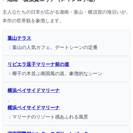
主人公たちの日常が広がる湘南・葉山・横須賀の海沿いが、
本作の世界観を象徴します。
葉山テラス
：葉山の人気カフェ。デートシーンの定番
リビエラ逗子マリーナ前の道
：椰子の木並ぶ南国風の道。象徴的なシーン
横浜ベイサイドマリーナ
、
横浜ベイサイドマリーナ
：マリーナのリゾート感あふれる風景