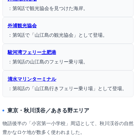
：第9話で観光協会を見つけた海岸。
外浦観光協会
：第9話で「山江島の観光協会」として登場。
駿河湾フェリー土肥港
：第9話の山江島のフェリー乗り場。
清水マリンターミナル
：第8話の「山江島行きフェリー乗り場」として登場。
東京・秋川渓谷／あきる野エリア
物語後半の「小宮第一小学校」周辺として、秋川渓谷の自然
豊かなロケ地が数多く使われました。