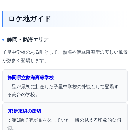
ロケ地ガイド
静岡・熱海エリア
子星中学校のある町として、熱海や伊豆東海岸の美しい風景
が数多く登場します。
静岡県立熱海高等学校
：聖が最初に赴任した子星中学校の外観として登場す
る高台の学校。
JR伊東線の踏切
：第1話で聖が晶を探していた、海の見える印象的な踏
切。