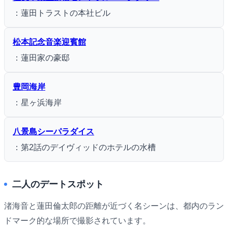
：蓮田トラストの本社ビル
松本記念音楽迎賓館
：蓮田家の豪邸
豊岡海岸
：星ヶ浜海岸
八景島シーパラダイス
：第2話のデイヴィッドのホテルの水槽
二人のデートスポット
渚海音と蓮田倫太郎の距離が近づく名シーンは、都内のラン
ドマーク的な場所で撮影されています。