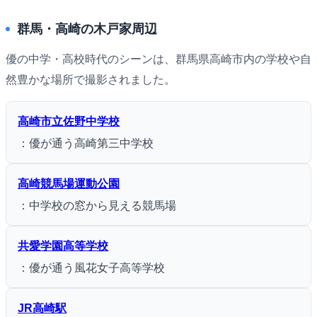
群馬・高崎の木戸家周辺
優の中学・高校時代のシーンは、群馬県高崎市内の学校や自
然豊かな場所で撮影されました。
高崎市立佐野中学校
：優が通う高崎第三中学校
高崎競馬場運動公園
：中学校の窓から見える競馬場
共愛学園高等学校
：優が通う風花女子高等学校
JR高崎駅