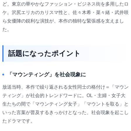
ど、東京の華やかなファッション・ビジネス街を多用したロ
ケ。沢尻エリカのカリスマ性と、佐々木希・菜々緒・武井咲
ら女優陣の鋭利な演技が、本作の独特な緊張感を支えまし
た。
話題になったポイント
「マウンティング」を社会現象に
放送当時、本作で繰り返される女性同士の格付け＝「マウン
ティング」が社会的トレンドワードに。OL・主婦・女子大
生たちの間で「マウンティング女子」「マウントを取る」と
いった言葉が普及するきっかけとなった、社会現象を起こし
たドラマです。