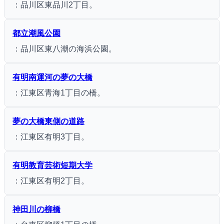
：品川区東品川2丁目。
都立潮風公園
：品川区東八潮の海浜公園。
有明南運河の夢の大橋
：江東区青海1丁目の橋。
夢の大橋東側の道路
：江東区有明3丁目。
有明教育芸術短期大学
：江東区有明2丁目。
神田川の柳橋