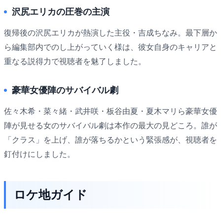
沢尻エリカの圧巻の主演
復帰後の沢尻エリカが熱演した主役・吉成ちなみ。最下層か
ら編集部内でのし上がっていく様は、彼女自身のキャリアと
重なる説得力で視聴者を魅了しました。
豪華女優陣のサバイバル劇
佐々木希・菜々緒・武井咲・板谷由夏・夏木マリら豪華女優
陣が見せる女のサバイバル劇は本作の最大の見どころ。誰が
「クラス」を上げ、誰が落ちるかという緊張感が、視聴者を
釘付けにしました。
ロケ地ガイド