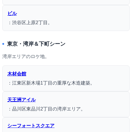
ビル
：渋谷区上原2丁目。
東京・湾岸＆下町シーン
湾岸エリアのロケ地。
木材会館
：江東区新木場1丁目の重厚な木造建築。
天王洲アイル
：品川区東品川2丁目の湾岸エリア。
シーフォートスクエア