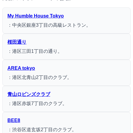
My Humble House Tokyo
：中央区銀座3丁目の高級レストラン。
桜田通り
：港区三田1丁目の通り。
AREA tokyo
：港区北青山2丁目のクラブ。
青山ロビンズクラブ
：港区赤坂7丁目のクラブ。
BEE8
：渋谷区道玄坂2丁目のクラブ。