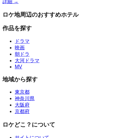
詳細 →
ロケ地周辺のおすすめホテル
作品を探す
ドラマ
映画
朝ドラ
大河ドラマ
MV
地域から探す
東京都
神奈川県
大阪府
京都府
ロケどこ？について
サイトについて