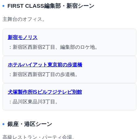
FIRST CLASS編集部・新宿シーン
主舞台のオフィス。
新宿モノリス
：新宿区西新宿2丁目、編集部のロケ地。
ホテルハイアット東京前の歩道橋
：新宿区西新宿2丁目の歩道橋。
犬塚製作所ISビルフジテレビ別館
：品川区東品川3丁目。
銀座・港区シーン
高級レストラン・パーティ会場。