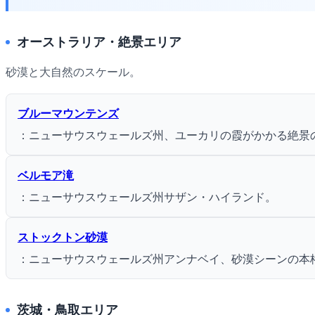
オーストラリア・絶景エリア
砂漠と大自然のスケール。
ブルーマウンテンズ
：ニューサウスウェールズ州、ユーカリの霞がかかる絶景
ベルモア滝
：ニューサウスウェールズ州サザン・ハイランド。
ストックトン砂漠
：ニューサウスウェールズ州アンナベイ、砂漠シーンの本
茨城・鳥取エリア