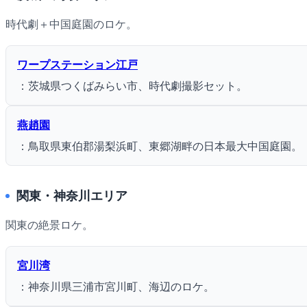
時代劇＋中国庭園のロケ。
ワープステーション江戸
：茨城県つくばみらい市、時代劇撮影セット。
燕趙園
：鳥取県東伯郡湯梨浜町、東郷湖畔の日本最大中国庭園。
関東・神奈川エリア
関東の絶景ロケ。
宮川湾
：神奈川県三浦市宮川町、海辺のロケ。