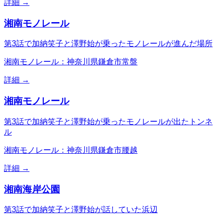
詳細 →
湘南モノレール
第3話で加納笑子と澤野始が乗ったモノレールが進んだ場所
湘南モノレール：神奈川県鎌倉市常盤
詳細 →
湘南モノレール
第3話で加納笑子と澤野始が乗ったモノレールが出たトンネ
ル
湘南モノレール：神奈川県鎌倉市腰越
詳細 →
湘南海岸公園
第3話で加納笑子と澤野始が話していた浜辺