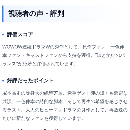
視聴者の声・評判
評価スコア
WOWOW連続ドラマWの秀作として、原作ファン・一色伸
幸ファン・キャストファンから支持を獲得。"涙と笑いのバ
ランス"が絶妙と評価されています。
好評だったポイント
塚本高史の等身大の絶望芝居、豪華ゲスト陣の短くも濃密な
共演、一色伸幸の詩的な脚本、そして再生の希望を感じさせ
るラスト。大人のヒューマンドラマの良作として、再放送の
たびに新たなファンを獲得しています。