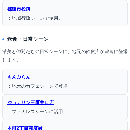
都留市役所
：地域行政シーンで使用。
飲食・日常シーン
清美と仲間たちの日常シーンに、地元の飲食店が豊富に登場
します。
もんぶらん
：地元のカフェシーンで登場。
ジョナサン三鷹井口店
：ファミレスシーンに活用。
本町2丁目商店街