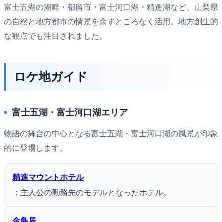
富士五湖の湖畔・都留市・富士河口湖・精進湖など、山梨県
の自然と地方都市の情景を余すところなく活用。地方創生的
な観点でも注目されました。
ロケ地ガイド
富士五湖・富士河口湖エリア
物語の舞台の中心となる富士五湖・富士河口湖の風景が印象
的に登場します。
精進マウントホテル
：主人公の勤務先のモデルとなったホテル。
金鳥居