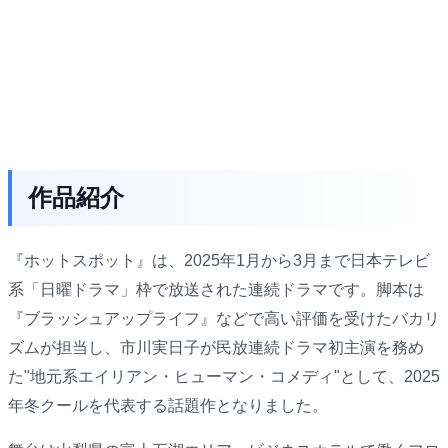
作品紹介
『ホットスポット』は、2025年1月から3月まで日本テレビ
系「日曜ドラマ」枠で放送された連続ドラマです。脚本は
『ブラッシュアップライフ』などで高い評価を受けたバカリ
ズムが担当し、市川実日子が民放連続ドラマ初主演を務め
た"地元系エイリアン・ヒューマン・コメディ"として、2025
年冬クールを代表する話題作となりました。