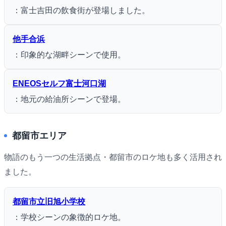
：富士吉田の飲食街が登場しました。
他手合浜
：印象的な湖畔シーンで使用。
ENEOSセルフ富士河口湖
：地元の給油所シーンで登場。
都留市エリア
物語のもう一つの生活拠点・都留市のロケ地も多く活用され
ました。
都留市立旧旭小学校
：学校シーンの象徴的ロケ地。