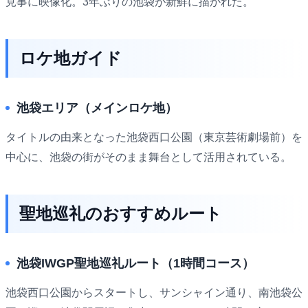
見事に映像化。3年ぶりの池袋が新鮮に描かれた。
ロケ地ガイド
池袋エリア（メインロケ地）
タイトルの由来となった池袋西口公園（東京芸術劇場前）を
中心に、池袋の街がそのまま舞台として活用されている。
聖地巡礼のおすすめルート
池袋IWGP聖地巡礼ルート（1時間コース）
池袋西口公園からスタートし、サンシャイン通り、南池袋公