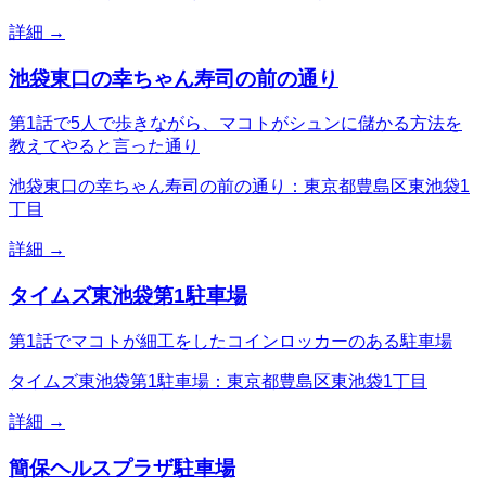
詳細 →
池袋東口の幸ちゃん寿司の前の通り
第1話で5人で歩きながら、マコトがシュンに儲かる方法を
教えてやると言った通り
池袋東口の幸ちゃん寿司の前の通り：東京都豊島区東池袋1
丁目
詳細 →
タイムズ東池袋第1駐車場
第1話でマコトが細工をしたコインロッカーのある駐車場
タイムズ東池袋第1駐車場：東京都豊島区東池袋1丁目
詳細 →
簡保ヘルスプラザ駐車場