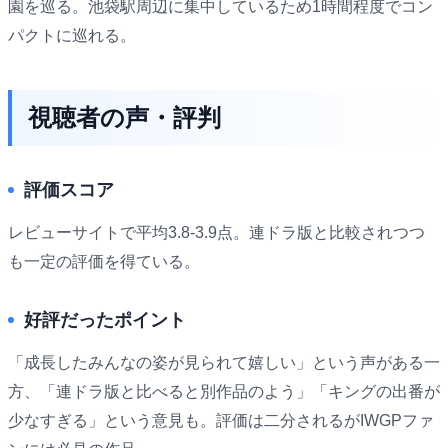
園を巡る。池袋駅周辺に集中しているため1時間程度でコン
パクトに巡れる。
視聴者の声・評判
評価スコア
レビューサイトで平均3.8-3.9点。連ドラ版と比較されつつ
も一定の評価を得ている。
好評だったポイント
「成長したみんなの姿が見られて嬉しい」という声がある一
方、「連ドラ版と比べると別作品のよう」「キングの出番が
少なすぎる」という意見も。評価は二分されるがIWGPファ