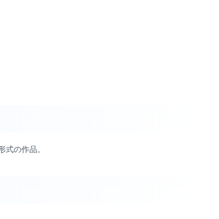
形式の作品。