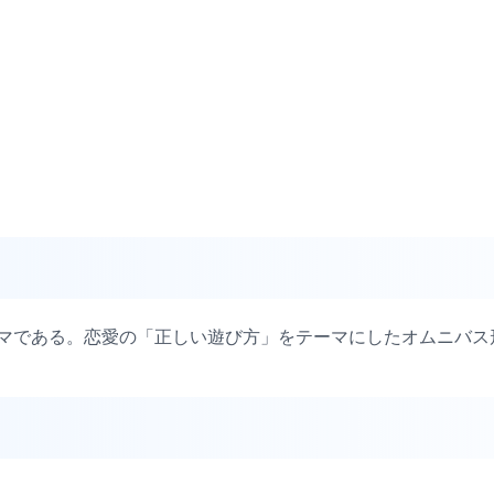
ラマである。恋愛の「正しい遊び方」をテーマにしたオムニバス