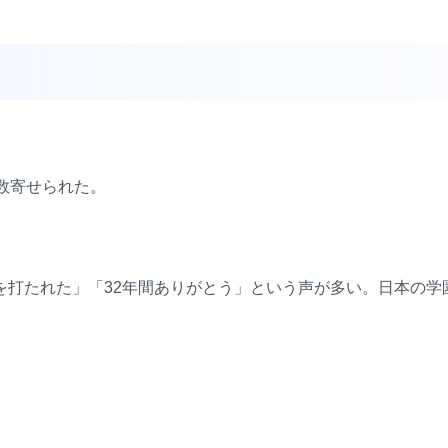
数寄せられた。
を打たれた」「32年間ありがとう」という声が多い。日本の学