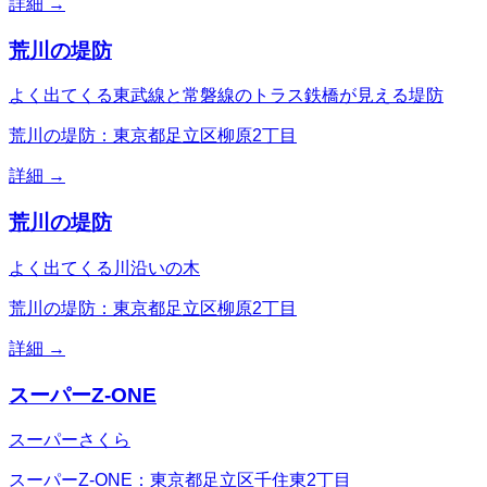
詳細 →
荒川の堤防
よく出てくる東武線と常磐線のトラス鉄橋が見える堤防
荒川の堤防：東京都足立区柳原2丁目
詳細 →
荒川の堤防
よく出てくる川沿いの木
荒川の堤防：東京都足立区柳原2丁目
詳細 →
スーパーZ-ONE
スーパーさくら
スーパーZ-ONE：東京都足立区千住東2丁目