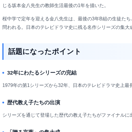
じる坂本金八先生の教師生活最後の1年を描いた。
桜中学で定年を迎える金八先生は、最後の3年B組の生徒た
問われる。日本のテレビドラマ史に残る名作シリーズの集大
話題になったポイント
32年にわたるシリーズの完結
1979年の第1シリーズから32年、日本のテレビドラマ史
歴代教え子たちの出演
シリーズを通じて登場した歴代の教え子たちがファイナルに