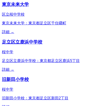
東京未来大学
区立桜中学校
東京未来大学：東京都足立区千住曙町
詳細 →
足立区立鹿浜中学校
桜中学
足立区立鹿浜中学校：東京都足立区鹿浜5丁目
詳細 →
旧新田小学校
桜中学
旧新田小学校：東京都足立区新田2丁目