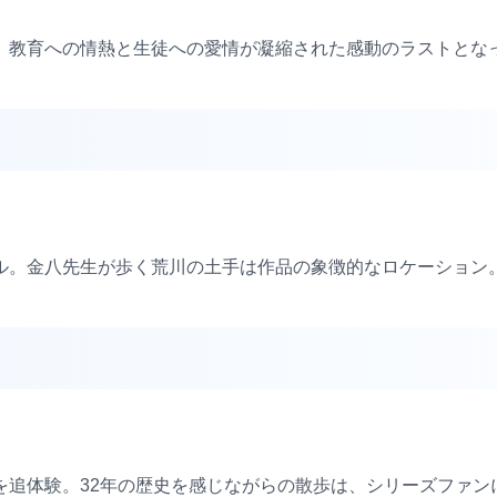
、教育への情熱と生徒への愛情が凝縮された感動のラストとな
ル。金八先生が歩く荒川の土手は作品の象徴的なロケーション
を追体験。32年の歴史を感じながらの散歩は、シリーズファン