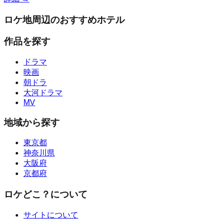
ロケ地周辺のおすすめホテル
作品を探す
ドラマ
映画
朝ドラ
大河ドラマ
MV
地域から探す
東京都
神奈川県
大阪府
京都府
ロケどこ？について
サイトについて