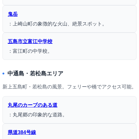
鬼岳
：上崎山町の象徴的な火山、絶景スポット。
五島市立富江中学校
：富江町の中学校。
中通島・若松島エリア
新上五島町・若松島の風景。フェリーや橋でアクセス可能。
丸尾のカーブのある道
：丸尾郷の印象的な道路。
県道384号線