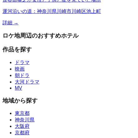
運河沿いの道：神奈川県川崎市川崎区池上町
詳細 →
ロケ地周辺のおすすめホテル
作品を探す
ドラマ
映画
朝ドラ
大河ドラマ
MV
地域から探す
東京都
神奈川県
大阪府
京都府