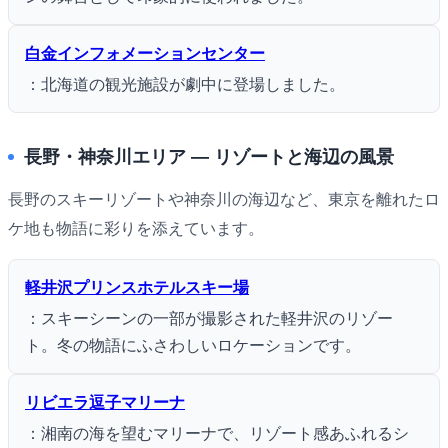
白金インフォメーションセンター
：北海道の観光施設が劇中に登場しました。
長野・神奈川エリア ― リゾートと海辺の風景
長野のスキーリゾートや神奈川の海辺など、東京を離れたロ
ケ地も物語に彩りを添えています。
軽井沢プリンスホテルスキー場
：スキーシーンの一部が撮影された軽井沢のリゾー
ト。冬の物語にふさわしいロケーションです。
リビエラ逗子マリーナ
：湘南の海を望むマリーナで、リゾート感あふれるシ