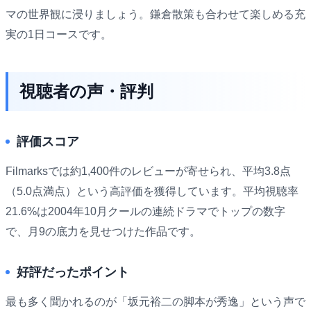
マの世界観に浸りましょう。鎌倉散策も合わせて楽しめる充
実の1日コースです。
視聴者の声・評判
評価スコア
Filmarksでは約1,400件のレビューが寄せられ、平均3.8点
（5.0点満点）という高評価を獲得しています。平均視聴率
21.6%は2004年10月クールの連続ドラマでトップの数字
で、月9の底力を見せつけた作品です。
好評だったポイント
最も多く聞かれるのが「坂元裕二の脚本が秀逸」という声で