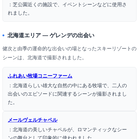
：芝公園近くの施設で、イベントシーンなどに使用さ
れました。
北海道エリア ― ゲレンデの出会い
健次と由季の運命的な出会いの場となったスキーリゾートの
シーンは、北海道で撮影されました。
ふれあい牧場コニーファーム
：北海道らしい雄大な自然の中にある牧場で、二人の
出会いのエピソードに関連するシーンが撮影されまし
た。
メールヴェルチャペル
：北海道の美しいチャペルが、ロマンティックなシー
ンの舞台として印象的に使われました。