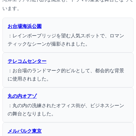
います。
お台場海浜公園
：レインボーブリッジを望む人気スポットで、ロマン
ティックなシーンが撮影されました。
テレコムセンター
：お台場のランドマーク的ビルとして、都会的な背景
に使用されました。
丸の内オアゾ
：丸の内の洗練されたオフィス街が、ビジネスシーン
の舞台となりました。
メルパルク東京