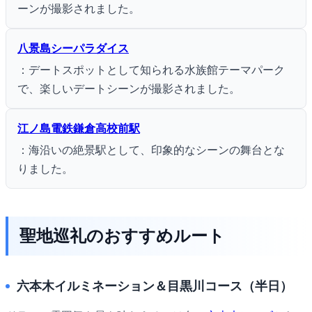
ーンが撮影されました。
八景島シーパラダイス
：デートスポットとして知られる水族館テーマパーク
で、楽しいデートシーンが撮影されました。
江ノ島電鉄鎌倉高校前駅
：海沿いの絶景駅として、印象的なシーンの舞台とな
りました。
聖地巡礼のおすすめルート
六本木イルミネーション＆目黒川コース（半日）