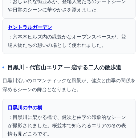
：おしゃれな街並みが、登場人物たちのデートシーン
や日常のシーンに華やかさを添えました。
セントラルガーデン
：六本木ヒルズ内の緑豊かなオープンスペースが、登
場人物たちの憩いの場として使われました。
目黒川・代官山エリア ― 恋する二人の散歩道
目黒川沿いのロマンティックな風景が、健次と由季の関係を
深めるシーンの舞台となりました。
目黒川の中の橋
：目黒川に架かる橋で、健次と由季の印象的なシーン
が撮影されました。桜並木で知られるエリアの冬の表
情も見どころです。