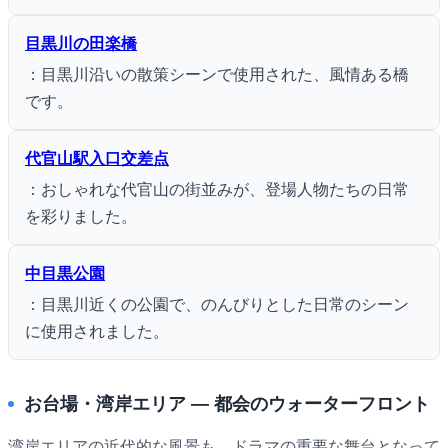
目黒川の田楽橋
：目黒川沿いの散策シーンで使用された、風情ある橋
です。
代官山駅入口交差点
：おしゃれな代官山の街並みが、登場人物たちの日常
を彩りました。
中目黒公園
：目黒川近くの公園で、のんびりとした日常のシーン
に使用されました。
お台場・湾岸エリア ― 都会のウォーターフロント
湾岸エリアの近代的な風景も、ドラマの重要な舞台となって