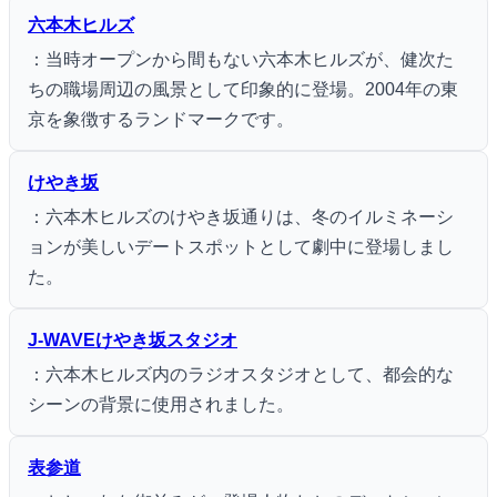
六本木ヒルズ
：当時オープンから間もない六本木ヒルズが、健次た
ちの職場周辺の風景として印象的に登場。2004年の東
京を象徴するランドマークです。
けやき坂
：六本木ヒルズのけやき坂通りは、冬のイルミネーシ
ョンが美しいデートスポットとして劇中に登場しまし
た。
J-WAVEけやき坂スタジオ
：六本木ヒルズ内のラジオスタジオとして、都会的な
シーンの背景に使用されました。
表参道