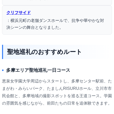
クリフサイド
：横浜元町の老舗ダンスホールで、抗争や華やかな対
決シーンの舞台となりました。
聖地巡礼のおすすめルート
多摩エリア聖地巡礼一日コース
恵泉女学園大学周辺からスタートし、多摩センター駅前、た
まがわ・みらいパーク、たましんRISURUホール、立川市市
民会館と、多摩地域の撮影スポットを巡る王道コース。学園
の雰囲気を感じながら、前田たちの日常を追体験できます。