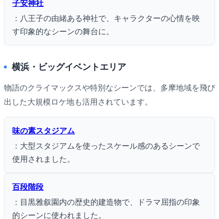
子安神社
：八王子の由緒ある神社で、キャラクターの心情を映
す印象的なシーンの舞台に。
横浜・ビッグイベントエリア
物語のクライマックスや特別なシーンでは、多摩地域を飛び
出した大規模ロケ地も活用されています。
味の素スタジアム
：大型スタジアムを使ったスケール感のあるシーンで
使用されました。
百段階段
：目黒雅叙園内の歴史的建造物で、ドラマ屈指の印象
的シーンに使われました。