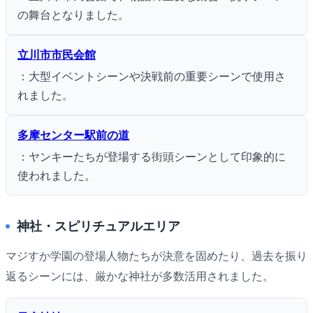
の舞台となりました。
立川市市民会館
：大型イベントシーンや決戦前の重要シーンで使用さ
れました。
多摩センター駅前の道
：ヤンキーたちが登場する街頭シーンとして印象的に
使われました。
神社・スピリチュアルエリア
マジすか学園の登場人物たちが決意を固めたり、過去を振り
返るシーンには、厳かな神社が多数活用されました。