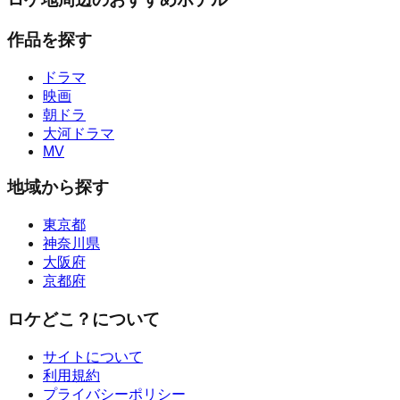
作品を探す
ドラマ
映画
朝ドラ
大河ドラマ
MV
地域から探す
東京都
神奈川県
大阪府
京都府
ロケどこ？について
サイトについて
利用規約
プライバシーポリシー