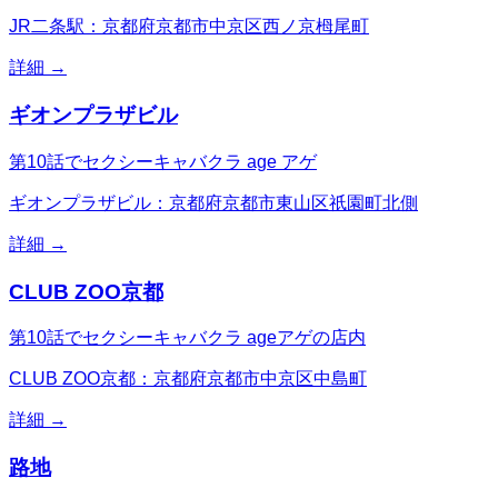
JR二条駅：京都府京都市中京区西ノ京栂尾町
詳細 →
ギオンプラザビル
第10話でセクシーキャバクラ age アゲ
ギオンプラザビル：京都府京都市東山区祇園町北側
詳細 →
CLUB ZOO京都
第10話でセクシーキャバクラ ageアゲの店内
CLUB ZOO京都：京都府京都市中京区中島町
詳細 →
路地