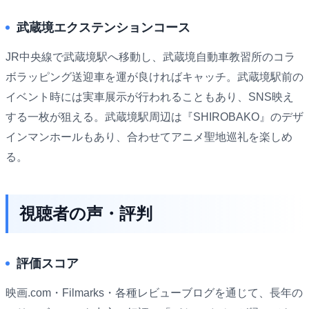
武蔵境エクステンションコース
JR中央線で武蔵境駅へ移動し、武蔵境自動車教習所のコラ
ボラッピング送迎車を運が良ければキャッチ。武蔵境駅前の
イベント時には実車展示が行われることもあり、SNS映え
する一枚が狙える。武蔵境駅周辺は『SHIROBAKO』のデザ
インマンホールもあり、合わせてアニメ聖地巡礼を楽しめ
る。
視聴者の声・評判
評価スコア
映画.com・Filmarks・各種レビューブログを通じて、長年の