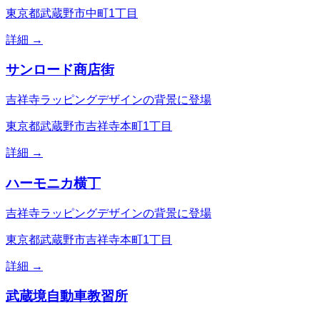
東京都武蔵野市中町1丁目
詳細 →
サンロード商店街
吉祥寺ラッピングデザインの背景に登場
東京都武蔵野市吉祥寺本町1丁目
詳細 →
ハーモニカ横丁
吉祥寺ラッピングデザインの背景に登場
東京都武蔵野市吉祥寺本町1丁目
詳細 →
武蔵境自動車教習所