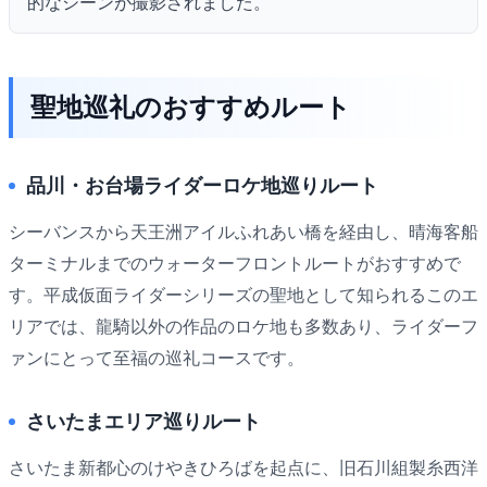
的なシーンが撮影されました。
聖地巡礼のおすすめルート
品川・お台場ライダーロケ地巡りルート
シーバンスから天王洲アイルふれあい橋を経由し、晴海客船
ターミナルまでのウォーターフロントルートがおすすめで
す。平成仮面ライダーシリーズの聖地として知られるこのエ
リアでは、龍騎以外の作品のロケ地も多数あり、ライダーフ
ァンにとって至福の巡礼コースです。
さいたまエリア巡りルート
さいたま新都心のけやきひろばを起点に、旧石川組製糸西洋