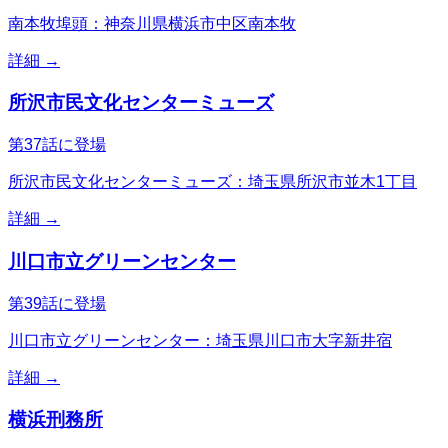
南本牧埠頭：神奈川県横浜市中区南本牧
詳細 →
所沢市民文化センターミューズ
第37話に登場
所沢市民文化センターミューズ：埼玉県所沢市並木1丁目
詳細 →
川口市立グリーンセンター
第39話に登場
川口市立グリーンセンター：埼玉県川口市大字新井宿
詳細 →
横浜刑務所