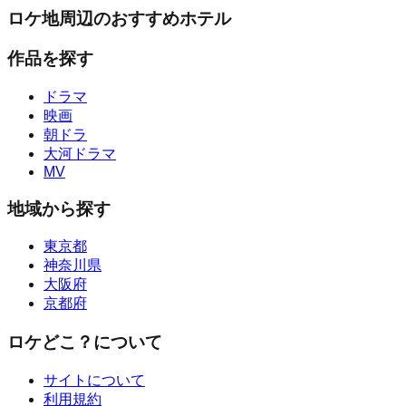
ロケ地周辺のおすすめホテル
作品を探す
ドラマ
映画
朝ドラ
大河ドラマ
MV
地域から探す
東京都
神奈川県
大阪府
京都府
ロケどこ？について
サイトについて
利用規約