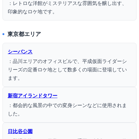
：レトロな洋館がミステリアスな雰囲気を醸し出す、
印象的なロケ地です。
東京都エリア
シーバンス
：品川エリアのオフィスビルで、平成仮面ライダーシ
リーズの定番ロケ地として数多くの場面に登場してい
ます。
新宿アイランドタワー
：都会的な風景の中での変身シーンなどに使用されま
した。
日比谷公園