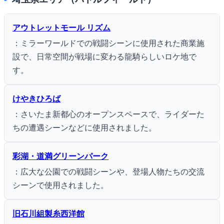
アウトレットモール リズム
：ミラーワールドでの戦闘シーンに使用された商業施
設で、日常空間が戦場に変わる龍騎らしいロケ地で
す。
けやきひろば
：さいたま新都心のオープンスペースで、ライダーた
ちの遭遇シーンなどに使用されました。
彩湖・道満グリーンパーク
：広大な公園での戦闘シーンや、登場人物たちの交流
シーンで使用されました。
旧石川組製糸西洋館