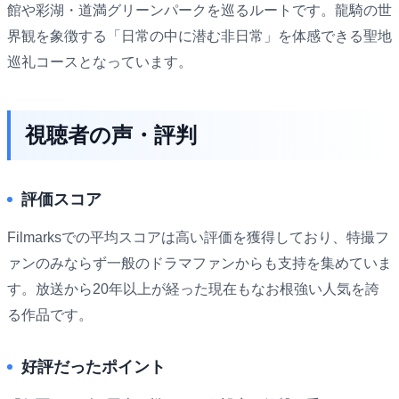
館や彩湖・道満グリーンパークを巡るルートです。龍騎の世
界観を象徴する「日常の中に潜む非日常」を体感できる聖地
巡礼コースとなっています。
視聴者の声・評判
評価スコア
Filmarksでの平均スコアは高い評価を獲得しており、特撮フ
ァンのみならず一般のドラマファンからも支持を集めていま
す。放送から20年以上が経った現在もなお根強い人気を誇
る作品です。
好評だったポイント