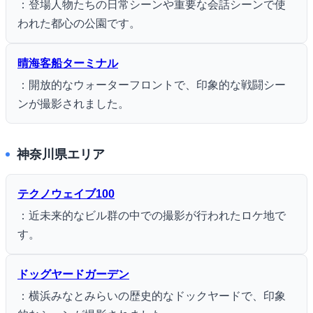
：登場人物たちの日常シーンや重要な会話シーンで使
われた都心の公園です。
晴海客船ターミナル
：開放的なウォーターフロントで、印象的な戦闘シー
ンが撮影されました。
神奈川県エリア
テクノウェイブ100
：近未来的なビル群の中での撮影が行われたロケ地で
す。
ドッグヤードガーデン
：横浜みなとみらいの歴史的なドックヤードで、印象