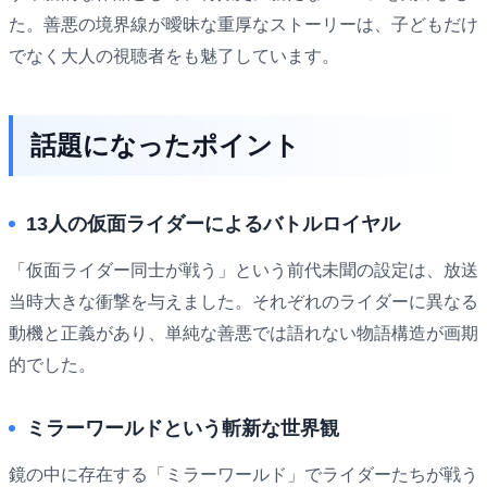
た。善悪の境界線が曖昧な重厚なストーリーは、子どもだけ
でなく大人の視聴者をも魅了しています。
話題になったポイント
13人の仮面ライダーによるバトルロイヤル
「仮面ライダー同士が戦う」という前代未聞の設定は、放送
当時大きな衝撃を与えました。それぞれのライダーに異なる
動機と正義があり、単純な善悪では語れない物語構造が画期
的でした。
ミラーワールドという斬新な世界観
鏡の中に存在する「ミラーワールド」でライダーたちが戦う