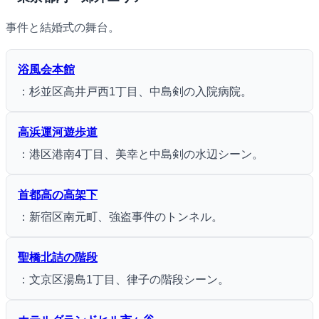
事件と結婚式の舞台。
浴風会本館
：杉並区高井戸西1丁目、中島剣の入院病院。
高浜運河遊歩道
：港区港南4丁目、美幸と中島剣の水辺シーン。
首都高の高架下
：新宿区南元町、強盗事件のトンネル。
聖橋北詰の階段
：文京区湯島1丁目、律子の階段シーン。