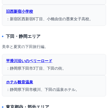
旧西新宿小学校
：新宿区西新宿6丁目、小橋由佳の墨東女子高校。
下田・静岡エリア
美幸と夏実の下田旅行編。
平滑川沿いのペリーロード
：静岡県下田市3丁目、下田の街。
ホテル観音温泉
：静岡県下田市横川、下田の温泉ホテル。
東京都内・郊外エリア