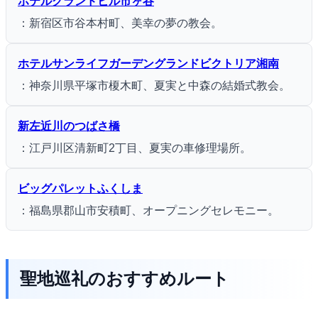
ホテルグランドヒル市ヶ谷
：新宿区市谷本村町、美幸の夢の教会。
ホテルサンライフガーデングランドビクトリア湘南
：神奈川県平塚市榎木町、夏実と中森の結婚式教会。
新左近川のつばさ橋
：江戸川区清新町2丁目、夏実の車修理場所。
ビッグパレットふくしま
：福島県郡山市安積町、オープニングセレモニー。
聖地巡礼のおすすめルート