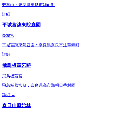
若草山：奈良県奈良市雑司町
詳細 →
平城宮跡東院庭園
斑鳩宮
平城宮跡東院庭園：奈良県奈良市法華寺町
詳細 →
飛鳥板蓋宮跡
飛鳥板蓋宮
飛鳥板蓋宮跡：奈良県高市郡明日香村岡
詳細 →
春日山原始林