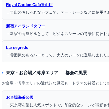
Royal Garden Cafe青山店
：青山のおしゃれなカフェで、デートシーンなどに使用さ
新宿アイランドタワー
：新宿の高層ビルとして、ビジネスシーンの背景に使われ
bar segredo
：雰囲気のあるバーとして、大人のシーンに登場しました
東京・お台場／湾岸エリア ― 都会の風景
お台場・湾岸エリアの近代的な風景も、ドラマの背景として
お台場海浜公園
：東京湾を望む人気スポットで、印象的なシーンが撮影さ