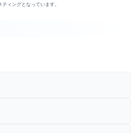
スティングとなっています。