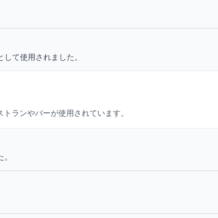
として使用されました。
ストランやバーが使用されています。
た。