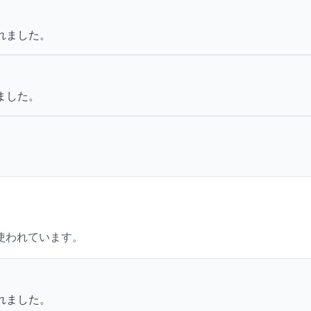
れました。
ました。
。
使われています。
れました。