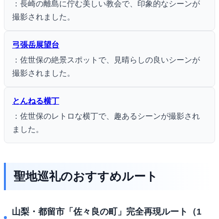
：長崎の離島に佇む美しい教会で、印象的なシーンが
撮影されました。
弓張岳展望台
：佐世保の絶景スポットで、見晴らしの良いシーンが
撮影されました。
とんねる横丁
：佐世保のレトロな横丁で、趣あるシーンが撮影され
ました。
聖地巡礼のおすすめルート
山梨・都留市「佐々良の町」完全再現ルート（1