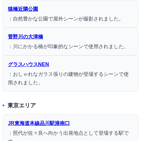
猿橋近隣公園
：自然豊かな公園で屋外シーンが撮影されました。
菅野川の大津橋
：川にかかる橋が印象的なシーンで使用されました。
グラスハウスNEN
：おしゃれなガラス張りの建物が登場するシーンで使
用されました。
東京エリア
JR東海道本線品川駅港南口
：照代が佐々良へ向かう出発地点として登場する駅で