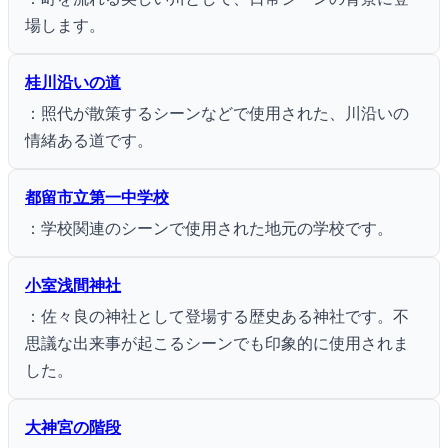
場します。
桂川沿いの道
：照代が散策するシーンなどで使用された、川沿いの
情緒ある道です。
都留市立第一中学校
：学校関連のシーンで使用された地元の学校です。
小室浅間神社
：佐々良の神社として登場する歴史ある神社です。不
思議な出来事が起こるシーンでも印象的に使用されま
した。
大神宮の階段