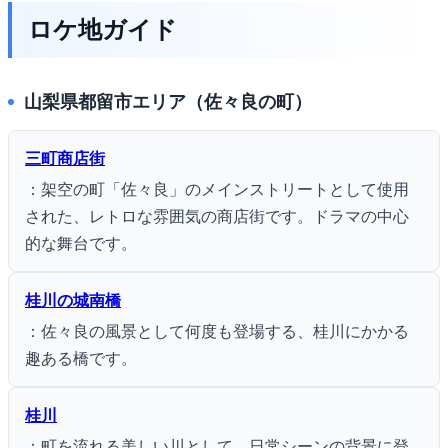
ロケ地ガイド
山梨県都留市エリア（佐々良の町）
三町商店街
：架空の町「佐々良」のメインストリートとして使用
された、レトロな雰囲気の商店街です。ドラマの中心
的な舞台です。
桂川の城南橋
：佐々良の風景として何度も登場する、桂川にかかる
趣ある橋です。
桂川
：町を流れる美しい川として、日常シーンの背景に登