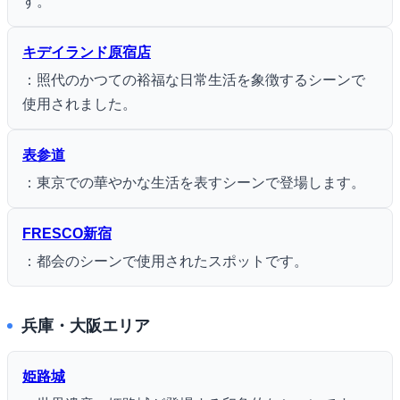
す。
キデイランド原宿店
：照代のかつての裕福な日常生活を象徴するシーンで
使用されました。
表参道
：東京での華やかな生活を表すシーンで登場します。
FRESCO新宿
：都会のシーンで使用されたスポットです。
兵庫・大阪エリア
姫路城