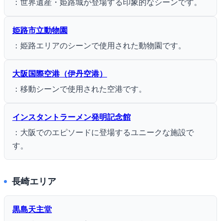
：世界遺産・姫路城が登場する印象的なシーンです。
姫路市立動物園
：姫路エリアのシーンで使用された動物園です。
大阪国際空港（伊丹空港）
：移動シーンで使用された空港です。
インスタントラーメン発明記念館
：大阪でのエピソードに登場するユニークな施設で
す。
長崎エリア
黒島天主堂