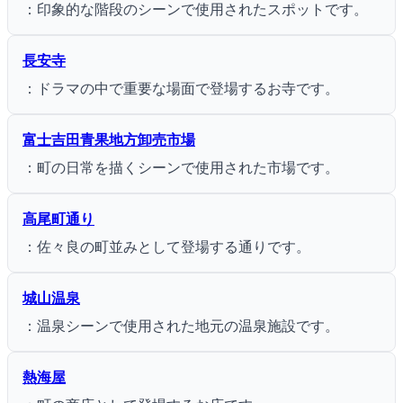
：印象的な階段のシーンで使用されたスポットです。
長安寺
：ドラマの中で重要な場面で登場するお寺です。
富士吉田青果地方卸売市場
：町の日常を描くシーンで使用された市場です。
高尾町通り
：佐々良の町並みとして登場する通りです。
城山温泉
：温泉シーンで使用された地元の温泉施設です。
熱海屋