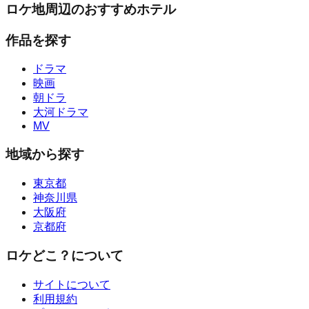
ロケ地周辺のおすすめホテル
作品を探す
ドラマ
映画
朝ドラ
大河ドラマ
MV
地域から探す
東京都
神奈川県
大阪府
京都府
ロケどこ？について
サイトについて
利用規約