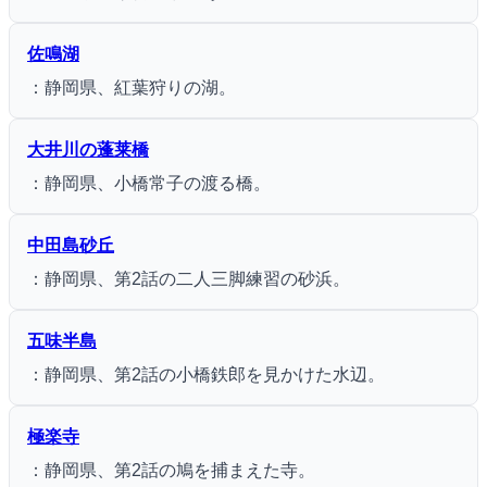
佐鳴湖
：静岡県、紅葉狩りの湖。
大井川の蓬莱橋
：静岡県、小橋常子の渡る橋。
中田島砂丘
：静岡県、第2話の二人三脚練習の砂浜。
五味半島
：静岡県、第2話の小橋鉄郎を見かけた水辺。
極楽寺
：静岡県、第2話の鳩を捕まえた寺。