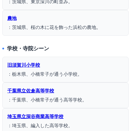
：茨城県、東京深川の町並み。
農地
：茨城県、桜の木に花を飾った浜松の農地。
学校・寺院シーン
旧須賀川小学校
：栃木県、小橋常子が通う小学校。
千葉県立佐倉高等学校
：千葉県、小橋常子が通う高等学校。
埼玉県立深谷商業高等学校
：埼玉県、編入した高等学校。