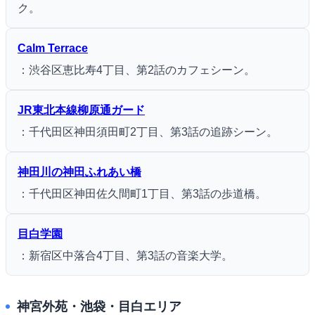
ク。
Calm Terrace
：渋谷区恵比寿4丁目、第2話のカフェシーン。
JR東北本線柳原通ガード
：千代田区神田須田町2丁目、第3話の追跡シーン。
神田川の神田ふれあい橋
：千代田区神田佐久間町1丁目、第3話の歩道橋。
目白学園
：新宿区中落合4丁目、第3話の音楽大学。
神宮外苑・池袋・目白エリア