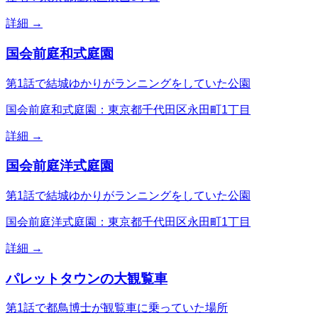
詳細 →
国会前庭和式庭園
第1話で結城ゆかりがランニングをしていた公園
国会前庭和式庭園：東京都千代田区永田町1丁目
詳細 →
国会前庭洋式庭園
第1話で結城ゆかりがランニングをしていた公園
国会前庭洋式庭園：東京都千代田区永田町1丁目
詳細 →
パレットタウンの大観覧車
第1話で都鳥博士が観覧車に乗っていた場所