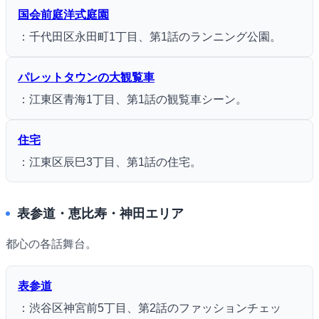
国会前庭洋式庭園
：千代田区永田町1丁目、第1話のランニング公園。
パレットタウンの大観覧車
：江東区青海1丁目、第1話の観覧車シーン。
住宅
：江東区辰巳3丁目、第1話の住宅。
表参道・恵比寿・神田エリア
都心の各話舞台。
表参道
：渋谷区神宮前5丁目、第2話のファッションチェッ