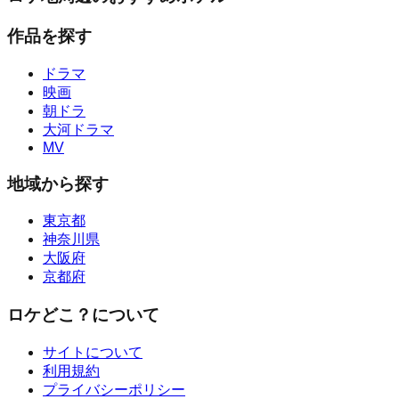
作品を探す
ドラマ
映画
朝ドラ
大河ドラマ
MV
地域から探す
東京都
神奈川県
大阪府
京都府
ロケどこ？について
サイトについて
利用規約
プライバシーポリシー