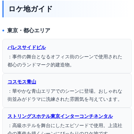
ロケ地ガイド
東京・都心エリア
パレスサイドビル
：事件の舞台となるオフィス街のシーンで使用された
都心のランドマーク的建造物。
コスモス青山
：華やかな青山エリアでのシーンに登場。おしゃれな
街並みがドラマに洗練された雰囲気を与えています。
ストリングスホテル東京インターコンチネンタル
：高級ホテルを舞台にしたエピソードで使用。上流社
会の事件を描くシーンにぴったりのロケ地です。