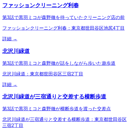
ファッションクリーニング利春
第3話で黒羽ミコが森野徹を待っていたクリーニング店の前
ファッションクリーニング利春：東京都世田谷区池尻4丁目
詳細 →
北沢川緑道
第3話で黒羽ミコと森野徹が話をしながら歩いた遊歩道
北沢川緑道：東京都世田谷区三宿2丁目
詳細 →
北沢川緑道が三宿通りと交差する横断歩道
第3話で黒羽ミコと森野徹が横断歩道を渡った交差点
北沢川緑道が三宿通りと交差する横断歩道：東京都世田谷区
三宿2丁目