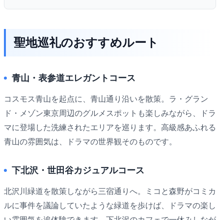
聖地巡礼のおすすめルート
青山・表参道エレガントコース
コスモス青山を起点に、青山通り沿いを散策。ラ・グラン
ド・メゾン東京周辺のグルメスポットも楽しみながら、ドラ
マに登場した洗練されたエリアを巡ります。高級感あふれる
青山の雰囲気は、ドラマの世界観そのものです。
下北沢・世田谷カジュアルコース
北沢川緑道を散策しながら三宿通りへ。ミコと森野がコミカ
ルに事件を議論していたような緑道を歩けば、ドラマの楽し
い雰囲気を追体験できます。下北沢のカフェで一休みしなが