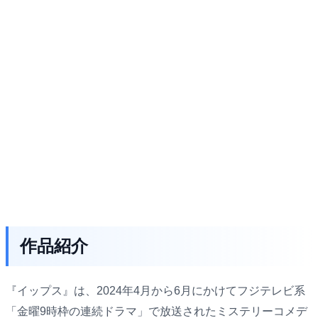
作品紹介
『イップス』は、2024年4月から6月にかけてフジテレビ系
「金曜9時枠の連続ドラマ」で放送されたミステリーコメデ