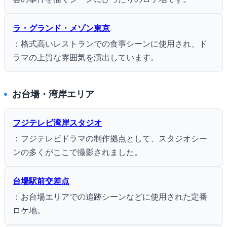
ラ・グランド・メゾン東京
：格式高いレストランでの食事シーンに使用され、ド
ラマの上質な雰囲気を演出しています。
お台場・湾岸エリア
フジテレビ湾岸スタジオ
：フジテレビドラマの制作拠点として、スタジオシー
ンの多くがここで撮影されました。
台場駅前交差点
：お台場エリアでの追跡シーンなどに使用された定番
ロケ地。