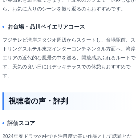
ら、お気に入りのシーンを振り返るのもおすすめです。
お台場・品川ベイエリアコース
フジテレビ湾岸スタジオ周辺からスタートし、台場駅前、ス
トリングスホテル東京インターコンチネンタル方面へ。湾岸
エリアの近代的な風景の中を巡る、開放感あふれるルートで
す。天気の良い日にはデッキテラスでの休憩もおすすめで
す。
視聴者の声・評判
評価スコア
2024年春ドラマの中でも注目度の高い作品として話題とな