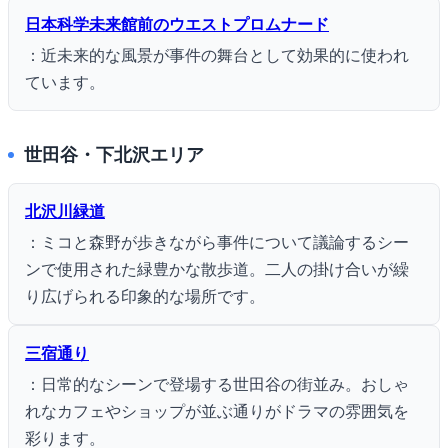
日本科学未来館前のウエストプロムナード
：近未来的な風景が事件の舞台として効果的に使われ
ています。
世田谷・下北沢エリア
北沢川緑道
：ミコと森野が歩きながら事件について議論するシー
ンで使用された緑豊かな散歩道。二人の掛け合いが繰
り広げられる印象的な場所です。
三宿通り
：日常的なシーンで登場する世田谷の街並み。おしゃ
れなカフェやショップが並ぶ通りがドラマの雰囲気を
彩ります。