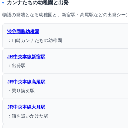
カンナたちの幼稚園と出発
物語の発端となる幼稚園と、新宿駅・高尾駅などの出発シー
渋谷同胞幼稚園
：山崎カンナたちの幼稚園
JR中央本線新宿駅
：出発駅
JR中央本線高尾駅
：乗り換え駅
JR中央本線大月駅
：猫を追いかけた駅