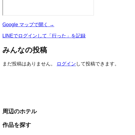
Google マップで開く →
LINEでログインして「行った」を記録
みんなの投稿
まだ投稿はありません。
ログイン
して投稿できます。
周辺のホテル
作品を探す