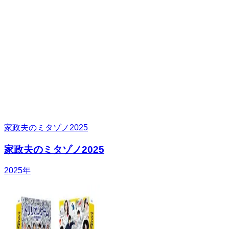
家政夫のミタゾノ2025
家政夫のミタゾノ2025
2025
年