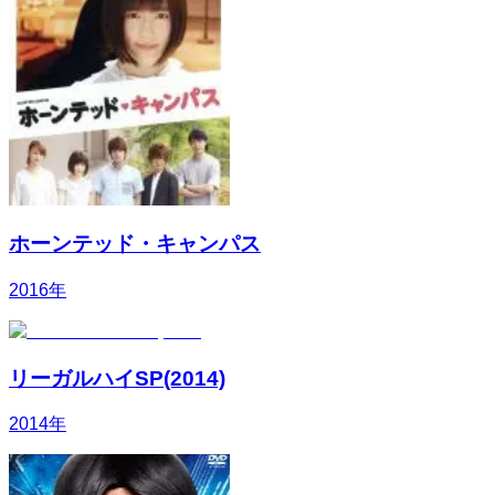
ホーンテッド・キャンパス
2016
年
リーガルハイSP(2014)
2014
年