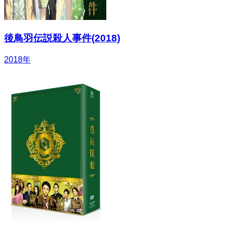
後鳥羽伝説殺人事件(2018)
2018
年